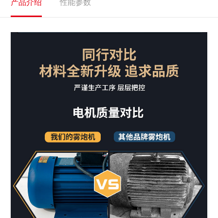
产品介绍
性能参数