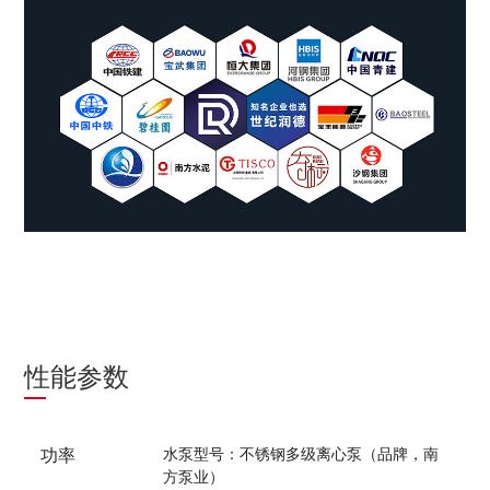
性能参数
水泵型号：不锈钢多级离心泵（品牌，南
功率
方泵业）