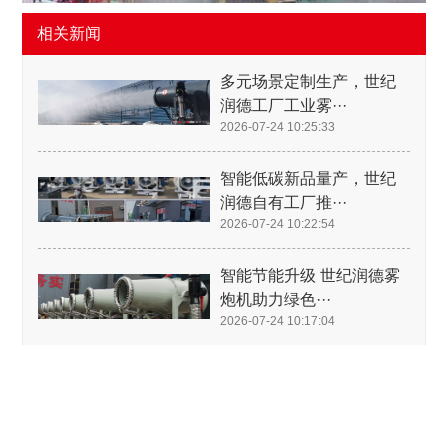
相关新闻
多元场景定制生产，世纪
润德工厂工业雾···
2026-07-24 10:25:33
智能低碳新品量产，世纪
润德自有工厂推···
2026-07-24 10:22:54
智能节能升级 世纪润德雾
炮机助力绿色···
2026-07-24 10:17:04