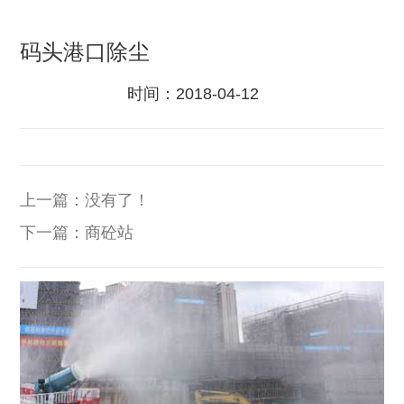
码头港口除尘
时间：
2018-04-12
上一篇：没有了！
下一篇：
商砼站